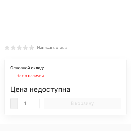
Написать отзыв
Основной склад:
Нет в наличии
Цена недоступна
В корзину