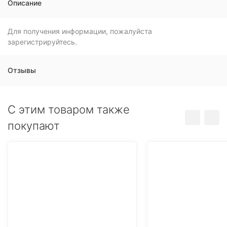
Описание
Для получения информации, пожалуйста
зарегистрируйтесь.
Отзывы
C этим товаром также
покупают