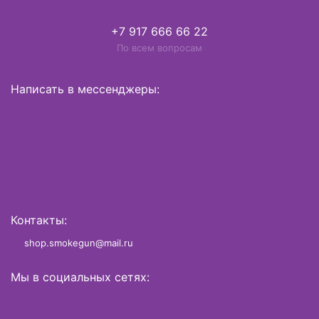
+7 917 666 66 22
По всем вопросам
Написать в мессенджеры:
Контакты:
shop.smokegun@mail.ru
Мы в социальных сетях: