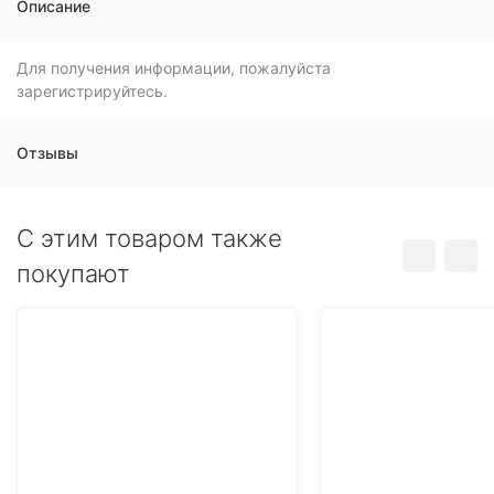
Описание
Для получения информации, пожалуйста
зарегистрируйтесь.
Отзывы
C этим товаром также
покупают