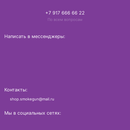
+7 917 666 66 22
По всем вопросам
Написать в мессенджеры:
Контакты:
shop.smokegun@mail.ru
Мы в социальных сетях: