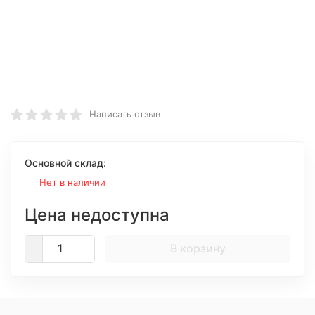
Написать отзыв
Основной склад:
Нет в наличии
Цена недоступна
В корзину