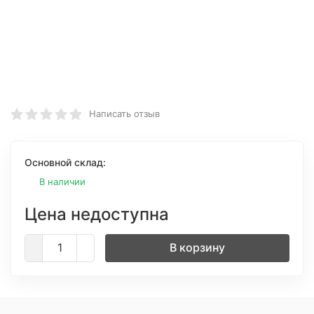
Написать отзыв
Основной склад:
В наличии
Цена недоступна
В корзину