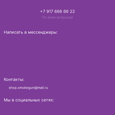
+7 917 666 66 22
По всем вопросам
Написать в мессенджеры:
Контакты:
shop.smokegun@mail.ru
Мы в социальных сетях: