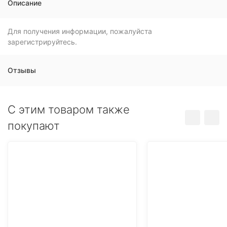
Описание
Для получения информации, пожалуйста
зарегистрируйтесь.
Отзывы
C этим товаром также
покупают