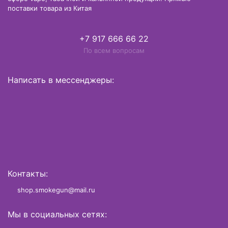
поставки товара из Китая
+7 917 666 66 22
По всем вопросам
Написать в мессенджеры:
Контакты:
shop.smokegun@mail.ru
Мы в социальных сетях: