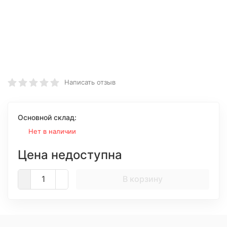
Написать отзыв
Основной склад:
Нет в наличии
Цена недоступна
В корзину