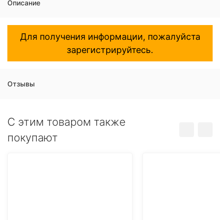
Описание
Для получения информации, пожалуйста
зарегистрируйтесь.
Отзывы
C этим товаром также
покупают