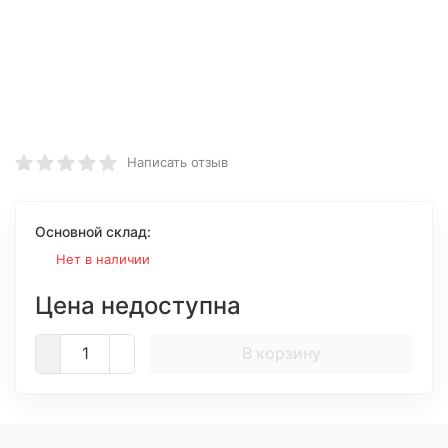
Написать отзыв
Основной склад:
Нет в наличии
Цена недоступна
В корзину