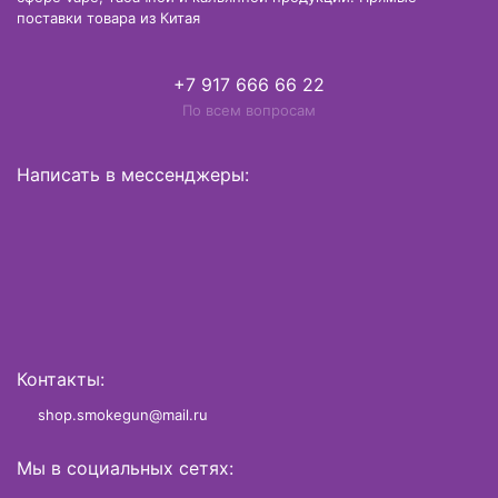
поставки товара из Китая
+7 917 666 66 22
По всем вопросам
Написать в мессенджеры:
Контакты:
shop.smokegun@mail.ru
Мы в социальных сетях: