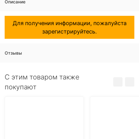
Описание
Для получения информации, пожалуйста
зарегистрируйтесь.
Отзывы
C этим товаром также
покупают