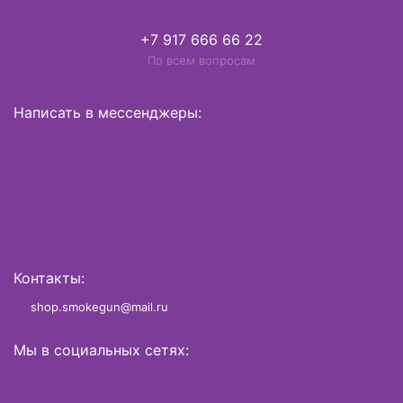
+7 917 666 66 22
По всем вопросам
Написать в мессенджеры:
Контакты:
shop.smokegun@mail.ru
Мы в социальных сетях: