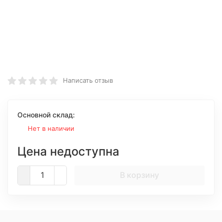
Написать отзыв
Основной склад:
Нет в наличии
Цена недоступна
В корзину