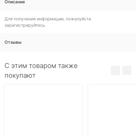
Описание
Для получения информации, пожалуйста
зарегистрируйтесь.
Отзывы
C этим товаром также
покупают