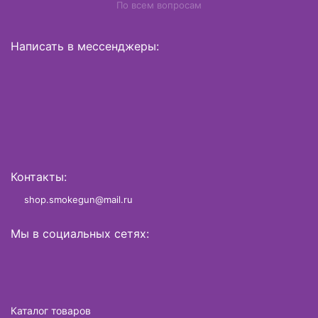
По всем вопросам
Написать в мессенджеры:
Контакты:
shop.smokegun@mail.ru
Мы в социальных сетях:
Каталог товаров