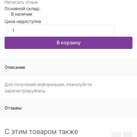
Написать отзыв
Основной склад:
В наличии
Цена недоступна
В корзину
Описание
Для получения информации, пожалуйста
зарегистрируйтесь.
Отзывы
C этим товаром также