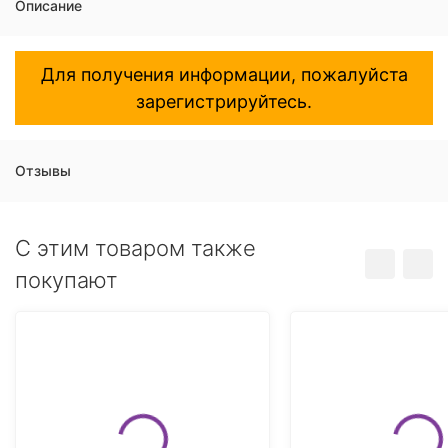
Описание
Для получения информации, пожалуйста
зарегистрируйтесь.
Отзывы
C этим товаром также
покупают