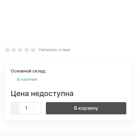
Написать отзыв
Основной склад:
В наличии
Цена недоступна
В корзину