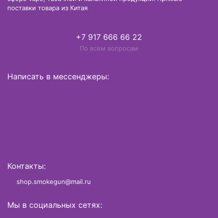
поставки товара из Китая
+7 917 666 66 22
По всем вопросам
Написать в мессенджеры:
Контакты:
shop.smokegun@mail.ru
Мы в социальных сетях: