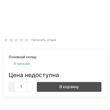
Написать отзыв
Основной склад:
В наличии
Цена недоступна
В корзину