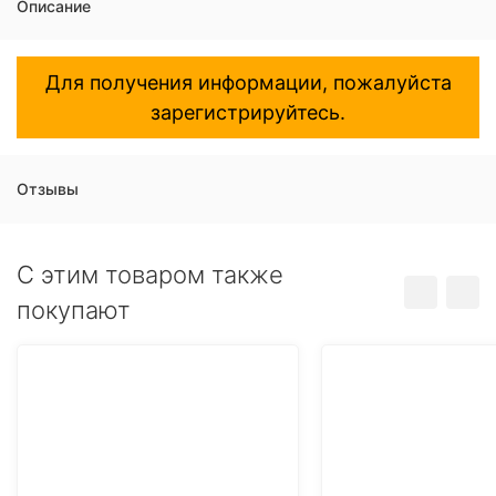
Описание
Для получения информации, пожалуйста
зарегистрируйтесь.
Отзывы
C этим товаром также
покупают