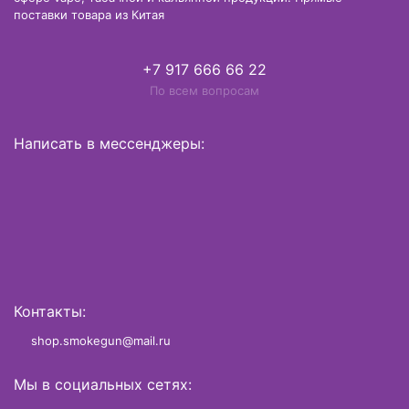
поставки товара из Китая
+7 917 666 66 22
По всем вопросам
Написать в мессенджеры:
Контакты:
shop.smokegun@mail.ru
Мы в социальных сетях: