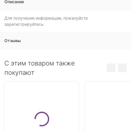
Описание
Для получения информации, пожалуйста
зарегистрируйтесь.
Отзывы
C этим товаром также
покупают