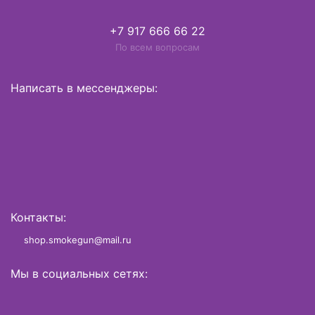
+7 917 666 66 22
По всем вопросам
Написать в мессенджеры:
Контакты:
shop.smokegun@mail.ru
Мы в социальных сетях: