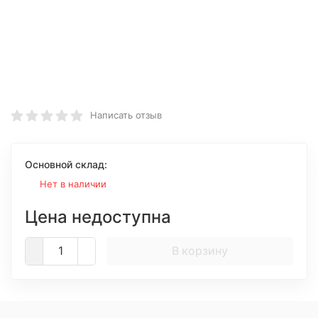
Написать отзыв
Основной склад:
Нет в наличии
Цена недоступна
В корзину