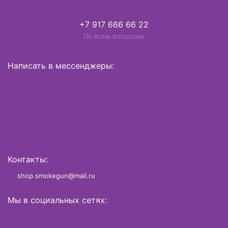
+7 917 666 66 22
По всем вопросам
Написать в мессенджеры:
Контакты:
shop.smokegun@mail.ru
Мы в социальных сетях: