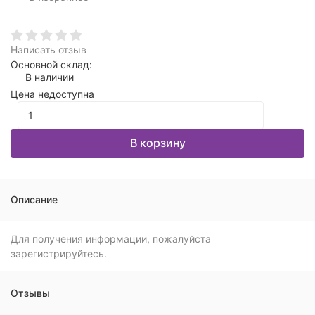
Написать отзыв
Основной склад:
В наличии
Цена недоступна
В корзину
Описание
Для получения информации, пожалуйста
зарегистрируйтесь.
Отзывы