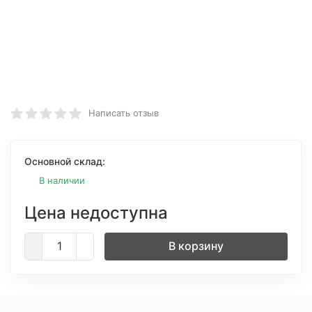
Написать отзыв
Основной склад:
В наличии
Цена недоступна
В корзину