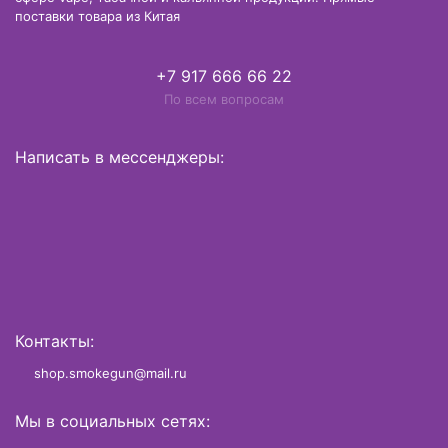
поставки товара из Китая
+7 917 666 66 22
По всем вопросам
Написать в мессенджеры:
Контакты:
shop.smokegun@mail.ru
Мы в социальных сетях: