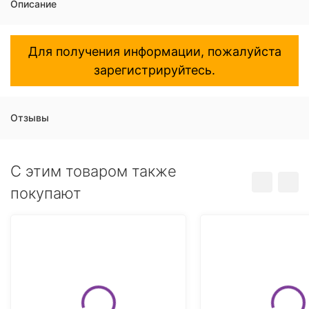
Описание
Для получения информации, пожалуйста
зарегистрируйтесь.
Отзывы
C этим товаром также
покупают