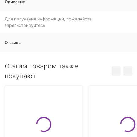
Описание
Для получения информации, пожалуйста
зарегистрируйтесь.
Отзывы
C этим товаром также
покупают