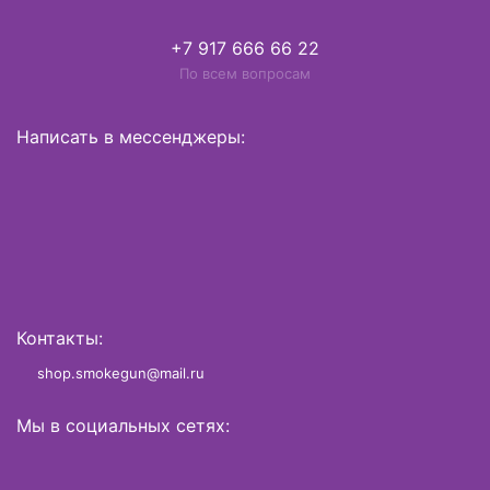
+7 917 666 66 22
По всем вопросам
Написать в мессенджеры:
Контакты:
shop.smokegun@mail.ru
Мы в социальных сетях: