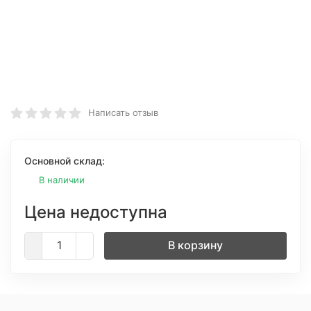
Написать отзыв
Основной склад:
В наличии
Цена недоступна
В корзину