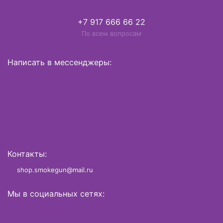
+7 917 666 66 22
По всем вопросам
Написать в мессенджеры:
Контакты:
shop.smokegun@mail.ru
Мы в социальных сетях: