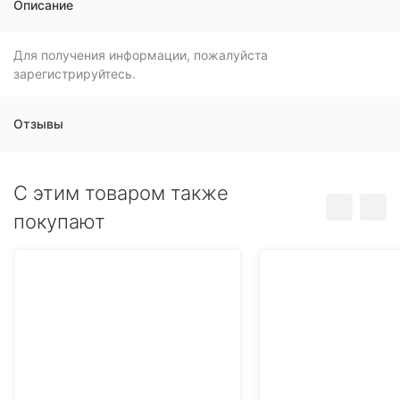
Описание
Для получения информации, пожалуйста
зарегистрируйтесь.
Отзывы
C этим товаром также
покупают