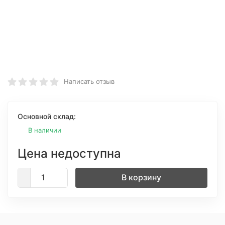
Написать отзыв
Основной склад:
В наличии
Цена недоступна
В корзину