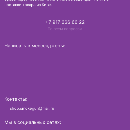
поставки товара из Китая
+7 917 666 66 22
По всем вопросам
Написать в мессенджеры:
Контакты:
shop.smokegun@mail.ru
Мы в социальных сетях: