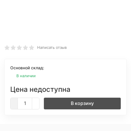
Написать отзыв
Основной склад:
В наличии
Цена недоступна
В корзину