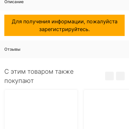
Описание
Для получения информации, пожалуйста
зарегистрируйтесь.
Отзывы
C этим товаром также
покупают