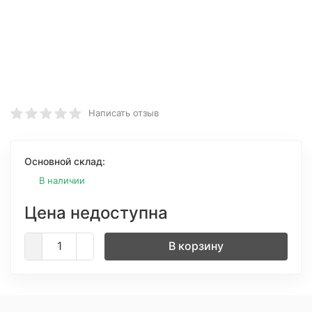
Написать отзыв
Основной склад:
В наличии
Цена недоступна
В корзину