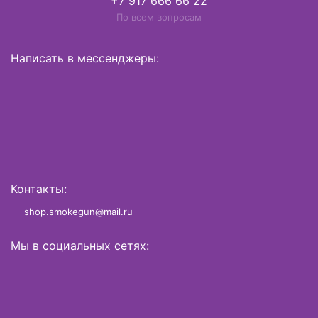
+7 917 666 66 22
По всем вопросам
Написать в мессенджеры:
Контакты:
shop.smokegun@mail.ru
Мы в социальных сетях: