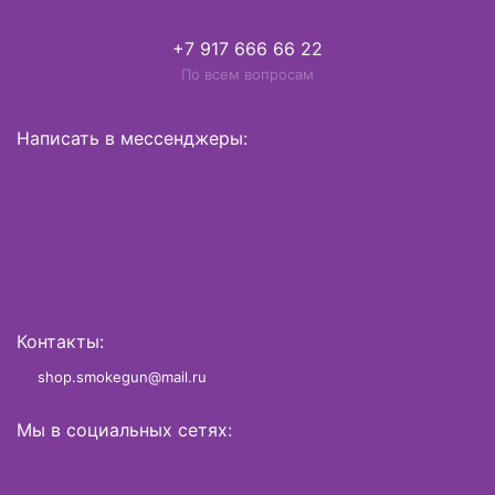
+7 917 666 66 22
По всем вопросам
Написать в мессенджеры:
Контакты:
shop.smokegun@mail.ru
Мы в социальных сетях: