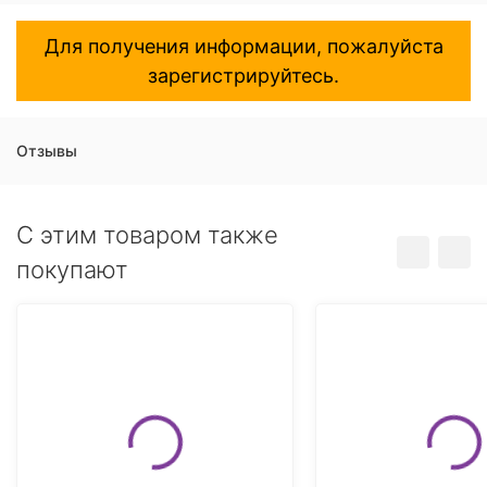
Для получения информации, пожалуйста
зарегистрируйтесь.
Отзывы
C этим товаром также
покупают