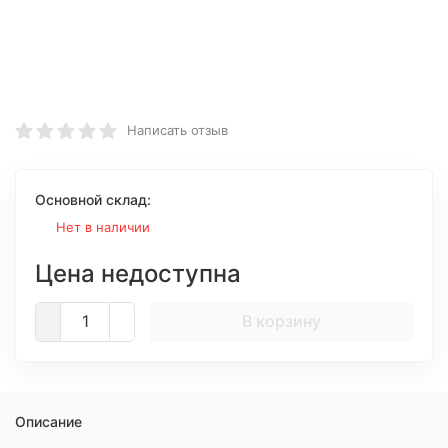
Написать отзыв
Основной склад:
Нет в наличии
Цена недоступна
В корзину
Описание