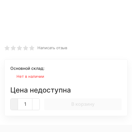
Написать отзыв
Основной склад:
Нет в наличии
Цена недоступна
В корзину