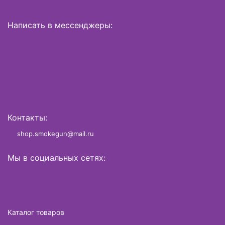
Написать в мессенджеры:
Контакты:
shop.smokegun@mail.ru
Мы в социальных сетях:
Каталог товаров