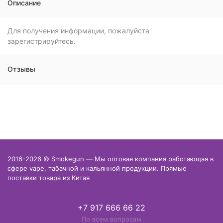
Описание
Для получения информации, пожалуйста
зарегистрируйтесь.
Отзывы
2016-2026 © Smokegun — Мы оптовая компания работающая в
сфере vape, табачной и кальянной продукции. Прямые
поставки товара из Китая
+7 917 666 66 22
По всем вопросам