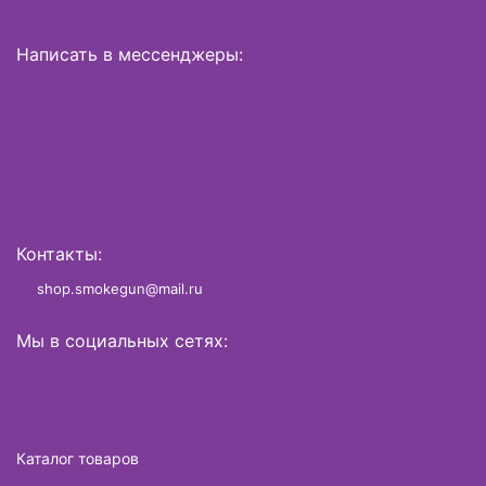
Написать в мессенджеры:
Контакты:
shop.smokegun@mail.ru
Мы в социальных сетях:
Каталог товаров