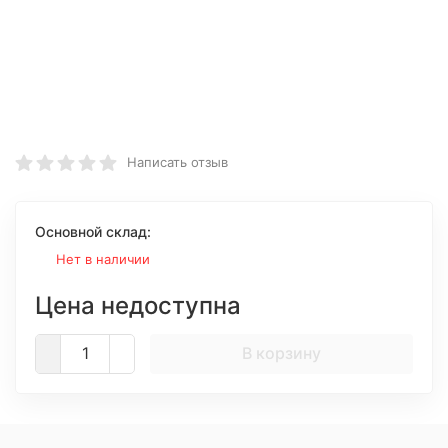
Написать отзыв
Основной склад:
Нет в наличии
Цена недоступна
В корзину