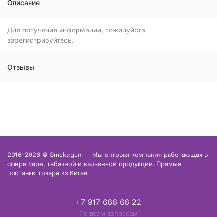
Описание
Для получения информации, пожалуйста
зарегистрируйтесь.
Отзывы
2016-2026 © Smokegun — Мы оптовая компания работающая в
сфере vape, табачной и кальянной продукции. Прямые
поставки товара из Китая
+7 917 666 66 22
По всем вопросам