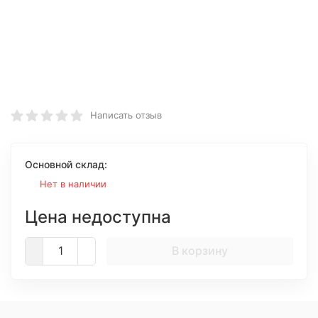
Написать отзыв
Основной склад:
Нет в наличии
Цена недоступна
В корзину