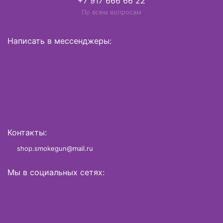
+7 917 666 66 22
По всем вопросам
Написать в мессенджеры:
Контакты:
shop.smokegun@mail.ru
Мы в социальных сетях: