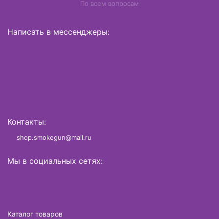
По всем вопросам
Написать в мессенджеры:
Контакты:
shop.smokegun@mail.ru
Мы в социальных сетях:
Каталог товаров