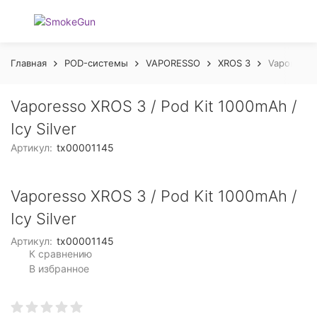
Главная
POD-системы
VAPORESSO
XROS 3
Vaporesso 
Vaporesso XROS 3 / Pod Kit 1000mAh /
Icy Silver
Артикул:
tx00001145
Vaporesso XROS 3 / Pod Kit 1000mAh /
Icy Silver
Артикул:
tx00001145
К сравнению
В избранное