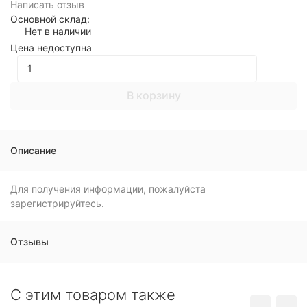
Написать отзыв
Основной склад:
Нет в наличии
Цена недоступна
В корзину
Описание
Для получения информации, пожалуйста
зарегистрируйтесь.
Отзывы
C этим товаром также