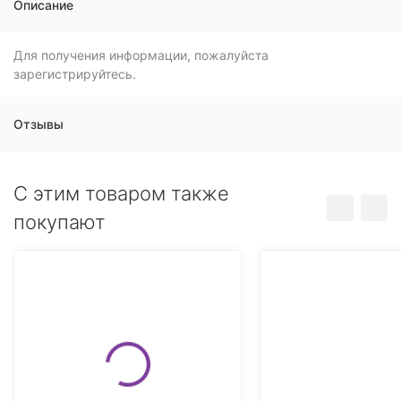
Описание
Для получения информации, пожалуйста
зарегистрируйтесь.
Отзывы
C этим товаром также
покупают