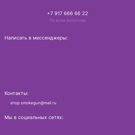
+7 917 666 66 22
По всем вопросам
Написать в мессенджеры:
Контакты:
shop.smokegun@mail.ru
Мы в социальных сетях: