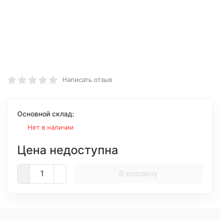
Написать отзыв
Основной склад:
Нет в наличии
Цена недоступна
В корзину