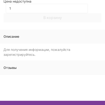
Цена недоступна
В корзину
Описание
Для получения информации, пожалуйста
зарегистрируйтесь.
Отзывы