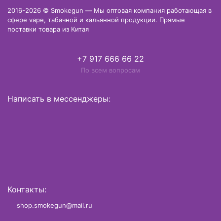
2016-2026 © Smokegun — Мы оптовая компания работающая в
сфере vape, табачной и кальянной продукции. Прямые
поставки товара из Китая
+7 917 666 66 22
По всем вопросам
Написать в мессенджеры:
Контакты:
shop.smokegun@mail.ru