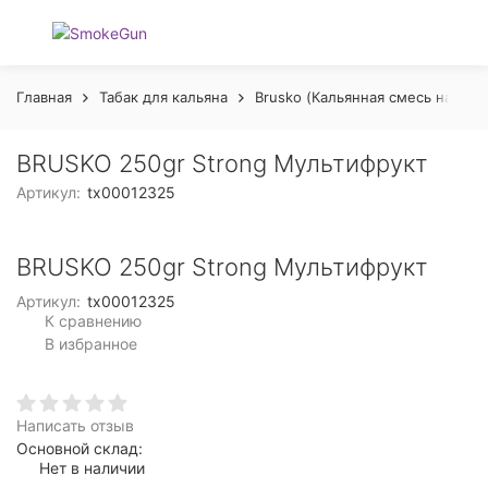
Главная
Табак для кальяна
Brusko (Кальянная смесь на осн
BRUSKO 250gr Strong Мультифрукт
Артикул:
tx00012325
BRUSKO 250gr Strong Мультифрукт
Артикул:
tx00012325
К сравнению
В избранное
Написать отзыв
Основной склад:
Нет в наличии