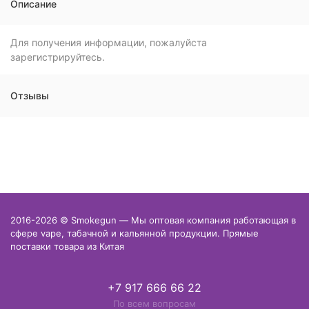
Описание
Для получения информации, пожалуйста
зарегистрируйтесь.
Отзывы
2016-2026 © Smokegun — Мы оптовая компания работающая в
сфере vape, табачной и кальянной продукции. Прямые
поставки товара из Китая
+7 917 666 66 22
По всем вопросам