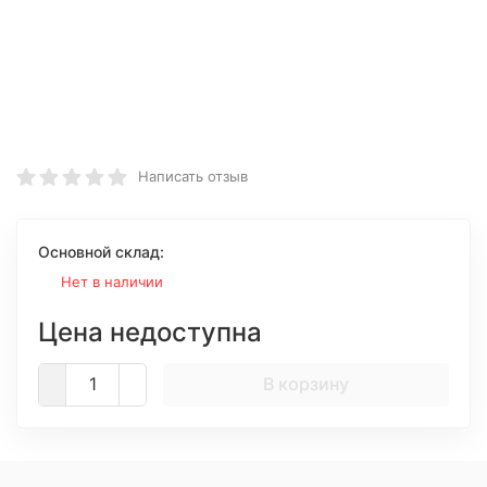
Написать отзыв
Основной склад:
Нет в наличии
Цена недоступна
В корзину