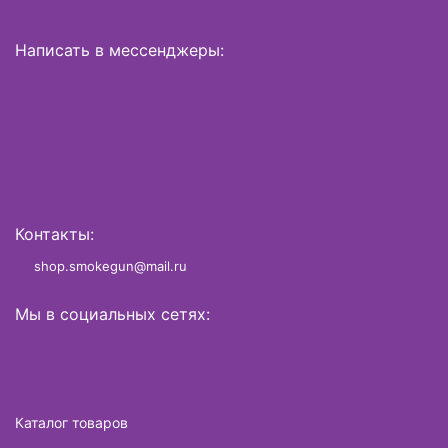
Написать в мессенджеры:
Контакты:
shop.smokegun@mail.ru
Мы в социальных сетях:
Каталог товаров