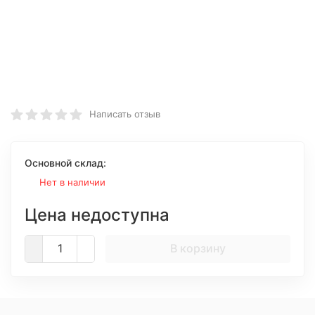
Написать отзыв
Основной склад:
Нет в наличии
Цена недоступна
В корзину