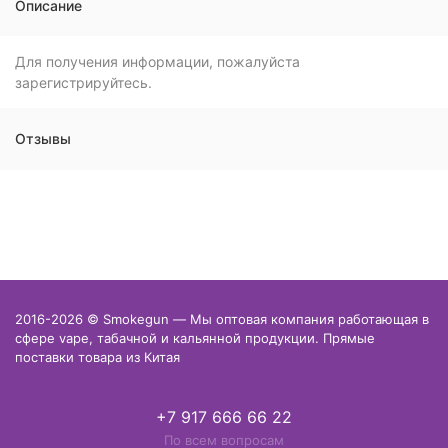
Описание
Для получения информации, пожалуйста
зарегистрируйтесь.
Отзывы
2016-2026 © Smokegun — Мы оптовая компания работающая в
сфере vape, табачной и кальянной продукции. Прямые
поставки товара из Китая
+7 917 666 66 22
По всем вопросам