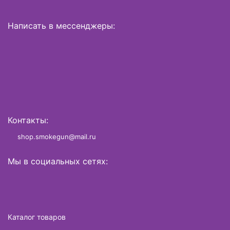
Написать в мессенджеры:
Контакты:
shop.smokegun@mail.ru
Мы в социальных сетях:
Каталог товаров