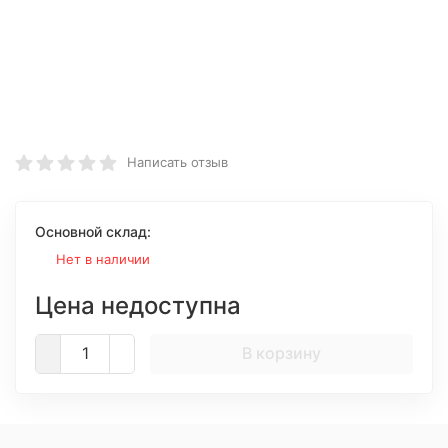
Написать отзыв
Основной склад:
Нет в наличии
Цена недоступна
В корзину