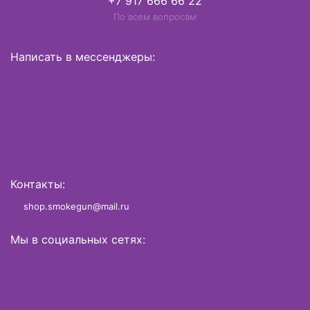
+7 917 666 66 22
По всем вопросам
Написать в мессенджеры:
Контакты:
shop.smokegun@mail.ru
Мы в социальных сетях: