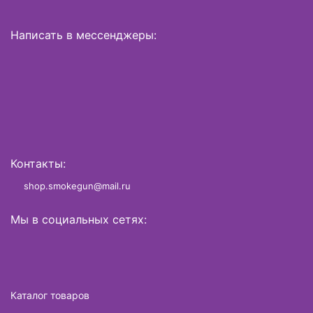
Написать в мессенджеры:
Контакты:
shop.smokegun@mail.ru
Мы в социальных сетях:
Каталог товаров