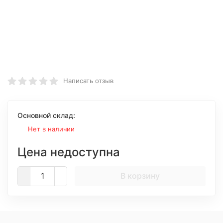
Написать отзыв
Основной склад:
Нет в наличии
Цена недоступна
В корзину