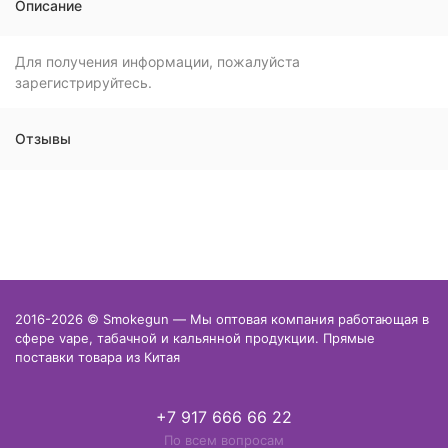
Описание
Для получения информации, пожалуйста
зарегистрируйтесь.
Отзывы
2016-2026 © Smokegun — Мы оптовая компания работающая в
сфере vape, табачной и кальянной продукции. Прямые
поставки товара из Китая
+7 917 666 66 22
По всем вопросам