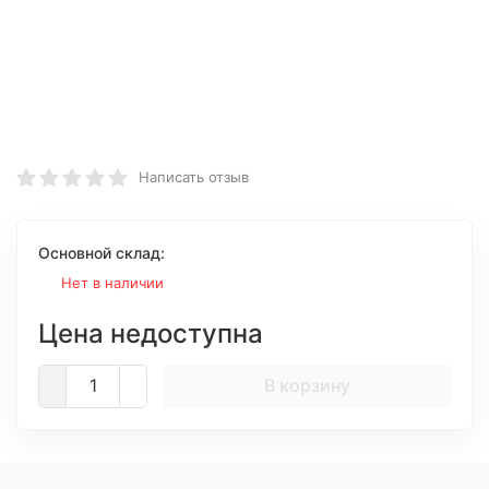
Написать отзыв
Основной склад:
Нет в наличии
Цена недоступна
В корзину