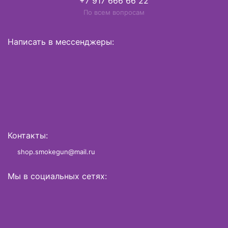
+7 917 666 66 22
По всем вопросам
Написать в мессенджеры:
Контакты:
shop.smokegun@mail.ru
Мы в социальных сетях: