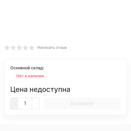
Написать отзыв
Основной склад:
Нет в наличии
Цена недоступна
В корзину