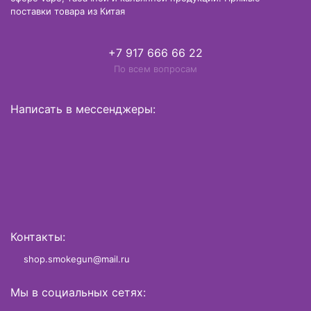
поставки товара из Китая
+7 917 666 66 22
По всем вопросам
Написать в мессенджеры:
Контакты:
shop.smokegun@mail.ru
Мы в социальных сетях: