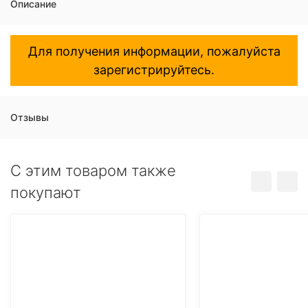
Описание
Для получения информации, пожалуйста
зарегистрируйтесь.
Отзывы
C этим товаром также
покупают