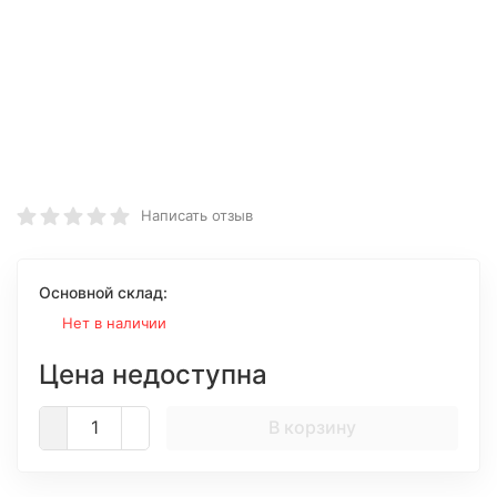
Написать отзыв
Основной склад:
Нет в наличии
Цена недоступна
В корзину