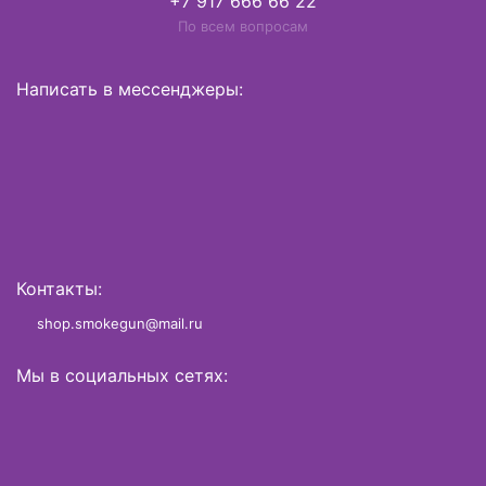
+7 917 666 66 22
По всем вопросам
Написать в мессенджеры:
Контакты:
shop.smokegun@mail.ru
Мы в социальных сетях: