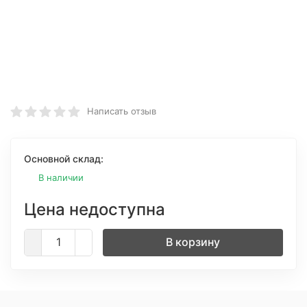
Написать отзыв
Основной склад:
В наличии
Цена недоступна
В корзину