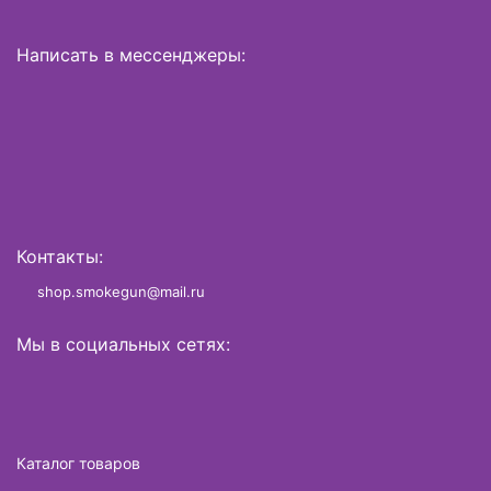
Написать в мессенджеры:
Контакты:
shop.smokegun@mail.ru
Мы в социальных сетях:
Каталог товаров