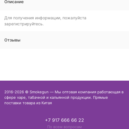
Описание
Для получения информации, пожалуйста
зарегистрируйтесь.
Отзывы
2016-2026 © Smokegun — Мы оптовая компания работающая в
сфере vape, табачной и кальянной продукции. Прямые
поставки товара из Китая
+7 917 666 66 22
По всем вопросам