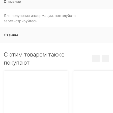
Описание
Для получения информации, пожалуйста
зарегистрируйтесь.
Отзывы
C этим товаром также
покупают