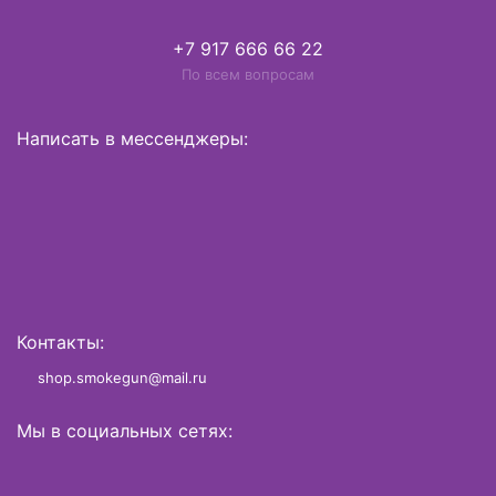
+7 917 666 66 22
По всем вопросам
Написать в мессенджеры:
Контакты:
shop.smokegun@mail.ru
Мы в социальных сетях: