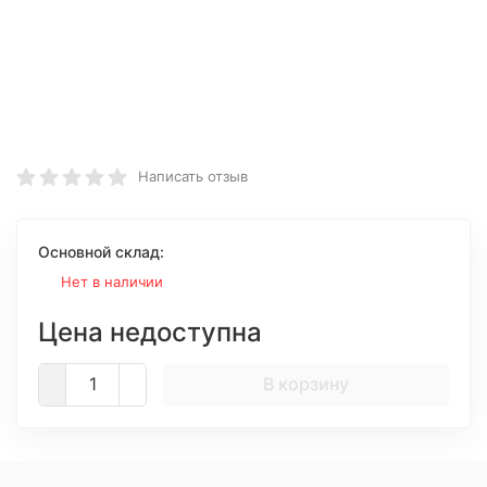
Написать отзыв
Основной склад:
Нет в наличии
Цена недоступна
В корзину