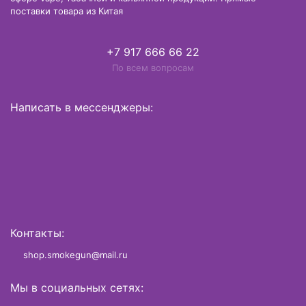
поставки товара из Китая
+7 917 666 66 22
По всем вопросам
Написать в мессенджеры:
Контакты:
shop.smokegun@mail.ru
Мы в социальных сетях: