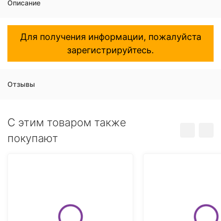
Описание
Для получения информации, пожалуйста
зарегистрируйтесь.
Отзывы
C этим товаром также
покупают