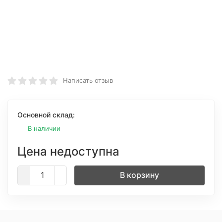
Написать отзыв
Основной склад:
В наличии
Цена недоступна
В корзину