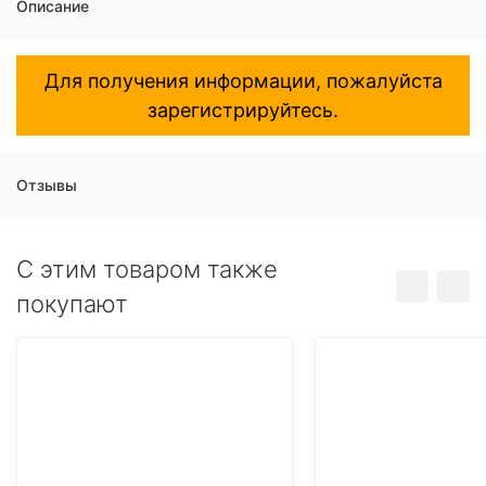
Описание
Для получения информации, пожалуйста
зарегистрируйтесь.
Отзывы
C этим товаром также
покупают