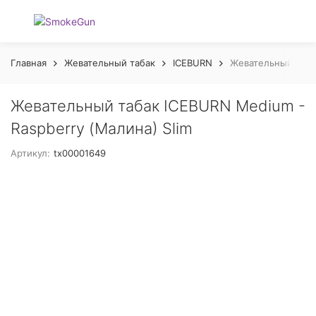
Главная
Жевательный табак
ICEBURN
Жевательный табак
Жевательный табак ICEBURN Medium -
Raspberry (Малина) Slim
Артикул:
tx00001649