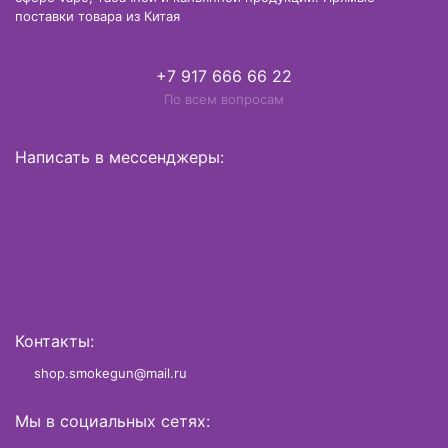
поставки товара из Китая
+7 917 666 66 22
По всем вопросам
Написать в мессенджеры:
Контакты:
shop.smokegun@mail.ru
Мы в социальных сетях: