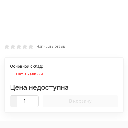
Написать отзыв
Основной склад:
Нет в наличии
Цена недоступна
В корзину